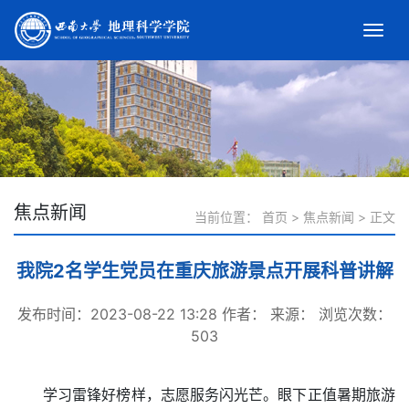
焦点新闻
当前位置：
首页
>
焦点新闻
>
正文
我院2名学生党员在重庆旅游景点开展科普讲解
发布时间：2023-08-22 13:28
作者：
来源：
浏览次数：
503
学习雷锋好榜样，志愿服务闪光芒。眼下正值暑期旅游