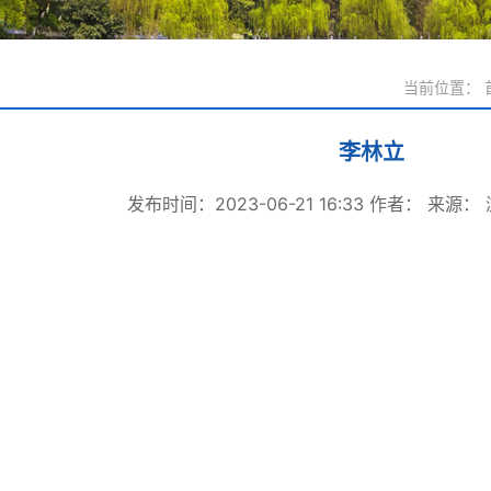
当前位置：
李林立
发布时间：2023-06-21 16:33
作者：
来源：