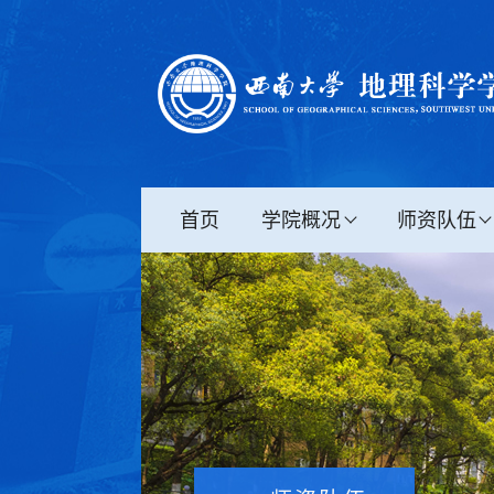
首页
学院概况
师资队伍