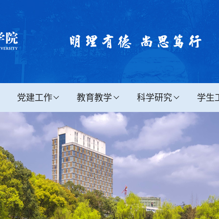
党建工作
教育教学
科学研究
学生