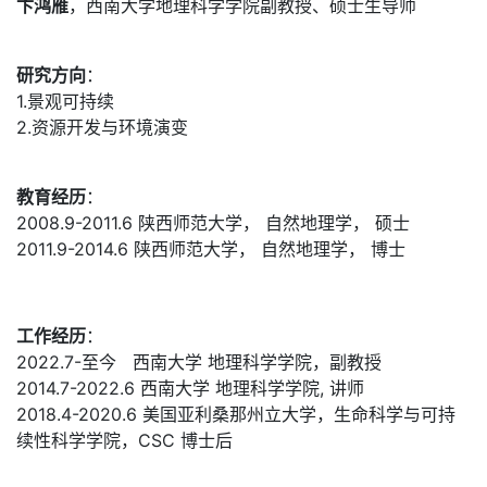
卞鸿雁
，西南大学地理科学学院副教授、硕士生导师
研究方向
：
1.景观可持续
2.资源开发与环境演变
教育经历
：
2008.9-2011.6 陕西师范大学， 自然地理学， 硕士
2011.9-2014.6 陕西师范大学， 自然地理学， 博士
工作经历
：
2022.7-至今 西南大学 地理科学学院，副教授
2014.7-2022.6 西南大学 地理科学学院, 讲师
2018.4-2020.6 美国亚利桑那州立大学，生命科学与可持
续性科学学院，CSC 博士后