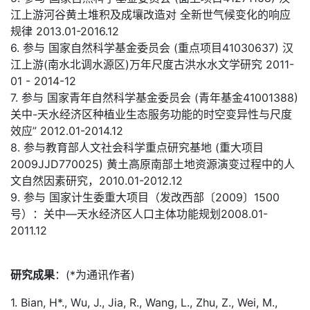
江上游河谷黄土堆积及成壤改造对 全新世气候变化的响应
规律 2013.01-2016.12
6. 参与 国家自然科学基金委员会 (重点项目41030637) 汉
江上游(南水北调水源区)万年尺度古洪水水文学研究 2011-
01 - 2014-12
7. 参与 国家青年自然科学基金委员会 (青年基金41001388)
关中-天水经济区种植业生态服务功能的时空变异性与尺度
效应” 2012.01-2014.12
8. 参与教育部人文社会科学重点研究基地 (重大项目
2009JJD770025) 黄土高原南部土地资源演变过程中的人
文自然因素研究，2010.01-2012.12
9. 参与 国家计生委重大项目（发改西部〔2009〕1500
号）：关中—天水经济区人口主体功能规划2008.01-
2011.12
研究成果
：(*为通讯作者)
1. Bian, H*., Wu, J., Jia, R., Wang, L., Zhu, Z., Wei, M.,