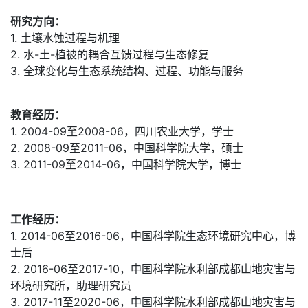
研究方向：
1. 土壤水蚀过程与机理
2. 水-土-植被的耦合互馈过程与生态修复
3. 全球变化与生态系统结构、过程、功能与服务
教育经历：
1. 2004-09至2008-06，四川农业大学，学士
2. 2008-09至2011-06，中国科学院大学，硕士
3. 2011-09至2014-06，中国科学院大学，博士
工作经历：
1. 2014-06至2016-06，中国科学院生态环境研究中心，博
士后
2. 2016-06至2017-10，中国科学院水利部成都山地灾害与
环境研究所，助理研究员
3. 2017-11至2020-06，中国科学院水利部成都山地灾害与