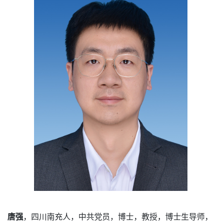
唐强
，四川南充人，中共党员，博士，教授，博士生导师，