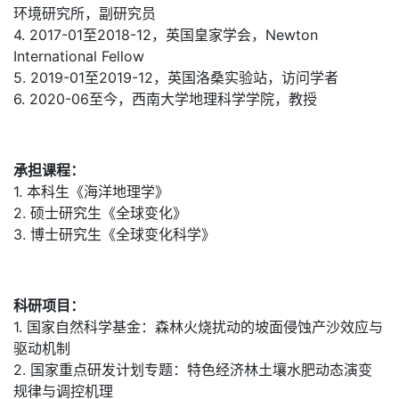
环境研究所，副研究员
4. 2017-01至2018-12，英国皇家学会，Newton
International Fellow
5. 2019-01至2019-12，英国洛桑实验站，访问学者
6. 2020-06至今，西南大学地理科学学院，教授
承担课程：
1. 本科生《海洋地理学》
2. 硕士研究生《全球变化》
3. 博士研究生《全球变化科学》
科研项目：
1. 国家自然科学基金：森林火烧扰动的坡面侵蚀产沙效应与
驱动机制
2. 国家重点研发计划专题：特色经济林土壤水肥动态演变
规律与调控机理