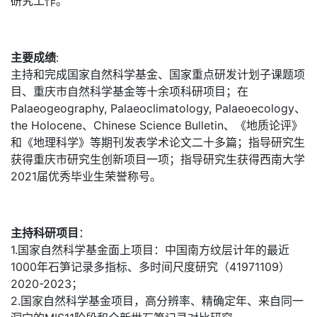
研究工作。
主要成绩
:
主持和完成国家自然科学基金、国家重点研发计划子课题项
目、重庆市自然科学基金等十余项科研项目；在
Palaeogeography, Palaeoclimatology, Palaeoecology、
the Holocene、Chinese Science Bulletin、《地质论评》
和《地理科学》等期刊发表学术论文二十多篇；指导研究生
获得重庆市研究生创新项目一项；指导研究生获得西南大学
2021届优秀毕业生荣誉称号。
主持科研项目
：
1.国家自然科学基金面上项目：中国南方纹层计年的最近
1000年石笋记录多指标、多时间尺度研究（41971109）
2020-2023；
2.国家自然科学基金项目，高分辨率、精确定年、来自同一