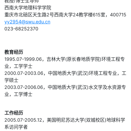
教授/博士生导师
西南大学地理科学学院
重庆市北碚区天生路2号西南大学24教学楼615室，400715
yy2954@swu.edu.cn
023-68252370
教育经历
1995.07-1999.06，吉林大学(原长春地质学院)环境工程专
业，工学学士
2000.07-2003.06，中国地质大学(武汉)环境工程专业，工
学硕士
2003.07-2006.06，中国地质大学(武汉)水文学及水资源专
业，工学博士
工作经历
2005.07-2005.12，美国明尼苏达大学(双城校区)地球科学
系访问学者