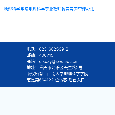
地理科学学院地理科学专业教师教育实习管理办法
电话：023-68253912
邮编：400715
邮箱：dlkxxy@swu.edu.cn
地址：重庆市北碚区天生路2号
版权所有：西南大学地理科学学院
您是第
664122
位访客
后台入口