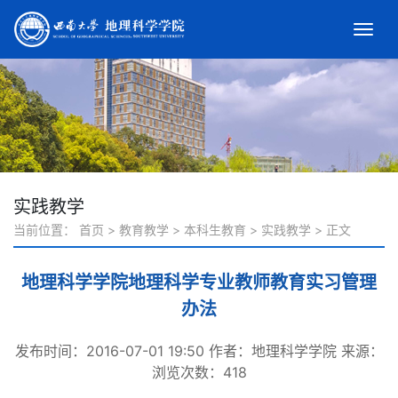
实践教学
当前位置：
首页
>
教育教学
>
本科生教育
>
实践教学
>
正文
地理科学学院地理科学专业教师教育实习管理
办法
发布时间：2016-07-01 19:50
作者：地理科学学院
来源：
浏览次数：
418