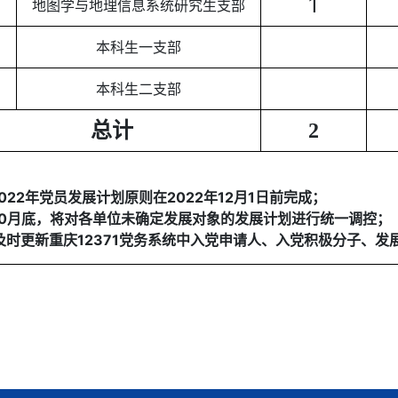
1
地图学与地理信息系统研究生支部
本科生一支部
本科生二支部
总计
2
022年党员发展计划原则在2022年12月1日前完成；
10月底，将对各单位未确定发展对象的发展计划进行统一调控；
及时更新重庆12371党务系统中入党申请人、入党积极分子、