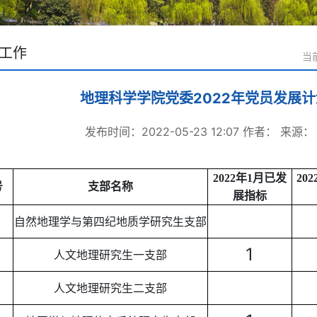
工作
当
地理科学学院党委2022年党员发展
发布时间：2022-05-23 12:07
作者：
来源：
2022年1月已发
20
号
支部名称
展指标
自然地理学与第四纪地质学研究生支部
1
人文地理研究生一支部
人文地理研究生二支部