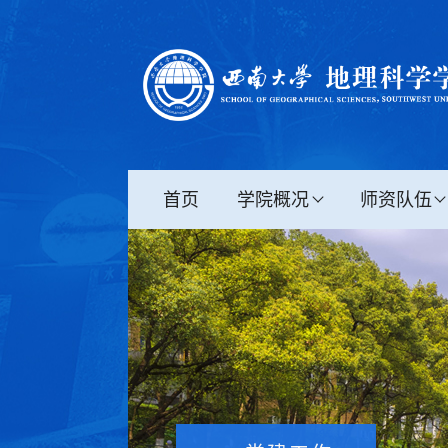
首页
学院概况
师资队伍