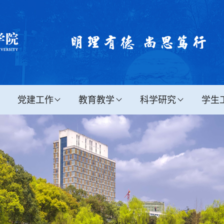
党建工作
教育教学
科学研究
学生