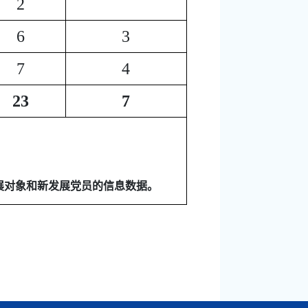
2
6
3
7
4
23
7
发展对象和新发展党员的信息数据。