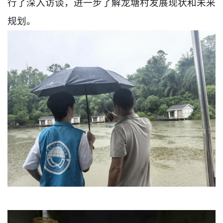
行了深入访谈，进一步了解龙塘村发展现状和未来
规划。