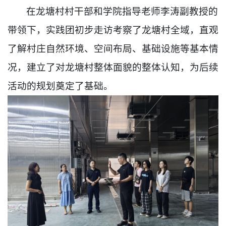
在龙塘村村干部和学院指导老师李涛副教授的
带领下，实践团初步走访考察了龙塘村全域，直观
了解村庄自然环境、空间布局、基础设施等基本情
况，建立了对龙塘村整体面貌的整体认知，为后续
活动的规划奠定了基础。