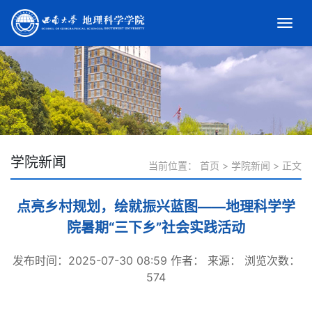
学院新闻
当前位置：
首页
>
学院新闻
>
正文
点亮乡村规划，绘就振兴蓝图——地理科学学
院暑期“三下乡”社会实践活动
发布时间：2025-07-30 08:59
作者：
来源：
浏览次数：
574