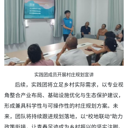
实践团成员开展村庄规划宣讲
后续，实践团将立足乡村实际需求，以专业视
角整合产业布局、基础设施优化与生态保护建议，
形成兼具科学性与可操作性的村庄规划方案。未
来，团队将持续跟进规划落地，以“校地联动”助力
政策衔接，让青春足迹成为乡村振兴的坚实注脚。