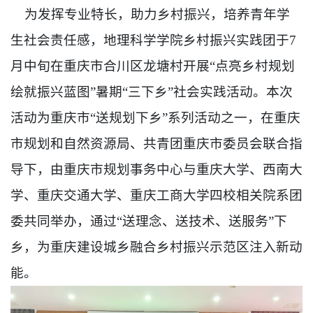
为发挥专业特长，助力乡村振兴，培养青年学
生社会责任感，地理科学学院乡村振兴实践团于7
月中旬在重庆市合川区龙塘村开展“点亮乡村规划
绘就振兴蓝图”暑期“三下乡”社会实践活动。本次
活动为
重庆市“送规划下乡”系列活动之一，在重庆
市规划和自然资源局、共青团重庆市委员会联合指
导下，由重庆市规划事务中心与重庆大学、西南大
学、重庆交通大学、重庆工商大学四校相关院系团
委共同举办，通过“送理念、送技术、送服务”下
乡，为重庆建设城乡融合乡村振兴示范区注入新动
能。