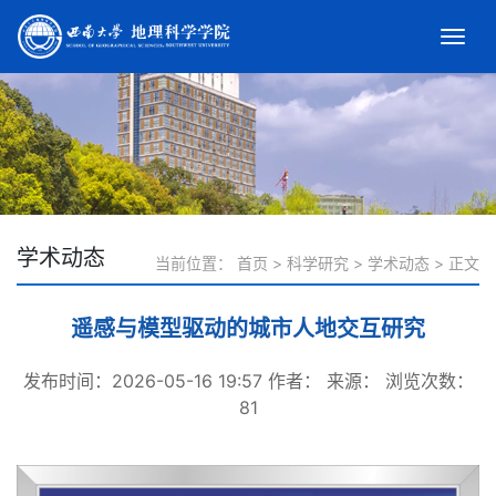
学术动态
当前位置：
首页
>
科学研究
>
学术动态
>
正文
遥感与模型驱动的城市人地交互研究
发布时间：2026-05-16 19:57
作者：
来源：
浏览次数：
81