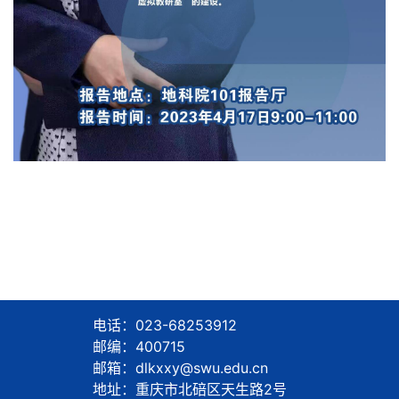
电话：023-68253912
邮编：400715
邮箱：dlkxxy@swu.edu.cn
地址：重庆市北碚区天生路2号