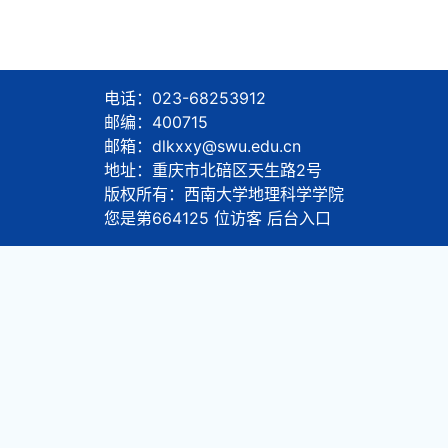
电话：023-68253912
邮编：400715
邮箱：dlkxxy@swu.edu.cn
地址：重庆市北碚区天生路2号
版权所有：西南大学地理科学学院
您是第
664125
位访客
后台入口