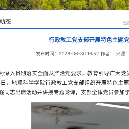
动态
当
行政教工党支部开展特色主题
发布时间：2026-06-30 16:52
作者：
来源
为深入贯彻落实全面从严治党要求，教育引导广大党
0日，地理科学学院行政教工党支部组织开展特色主
强同志出席活动并讲授专题党课，支部全体党员参加