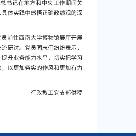
平总书记在地方和中央工作期间关
从具体实践中感悟正确政绩观的深
党员前往西南大学博物馆展厅开展
交流研讨。党员同志们纷纷表示，
，提升业务能力水平，切实把学习
动，以更加务实的作风和更加有力
行政教工党支部供稿