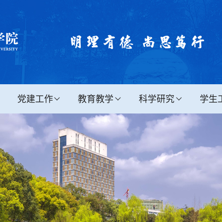
党建工作
教育教学
科学研究
学生