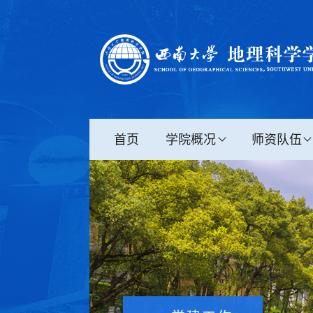
首页
学院概况
师资队伍