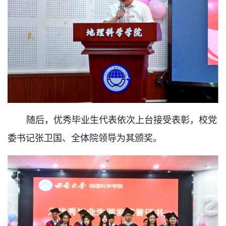
随后，优秀毕业生代表依次上台接受表彰，校党
委书记张卫国、全体院领导为其颁奖。