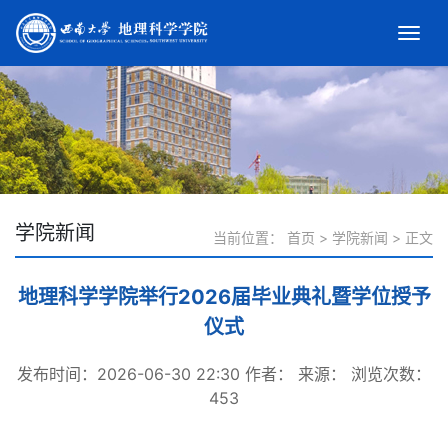
学院新闻
当前位置：
首页
>
学院新闻
>
正文
地理科学学院举行2026届毕业典礼暨学位授予
仪式
发布时间：2026-06-30 22:30
作者：
来源：
浏览次数：
453