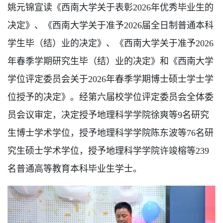
姚元锦宣读《西南大学关于表彰2026年优秀毕业生的
决定》、《西南大学关于准予2026届全日制普通本科
学生毕（结）业的决定》、《西南大学关于准予2026
年春季学期研究生毕（结）业的决定》和《西南大学
学位评定委员会关于2026年春季学期博士硕士学士学
位授予的决定》。经第六届校学位评定委员会全体委
员会议审定，决定授予地理科学学院徐爽等9名研
究
生博士
学术学位，授予地理科学学院陈东波等76名研
究生硕士学术学位，授予地理科学学院许竣榕等239
名普通高等教育本科毕业生学士。