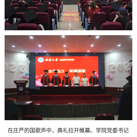
在庄严的国歌声中，典礼拉开帷幕。学院党委书记