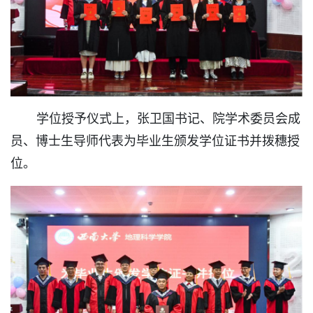
学位授予仪式上，张卫国书记、院学术委员会成
员、博士生导师代表为毕业生颁发学位证书并拨穗授
位。