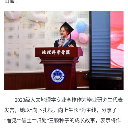
山海。
2023级人文地理学专业李祚作为毕业研究生代表
发言，她
以“向下扎根，向上生长”为主线，分享了
“看见”“破土”“归处”三颗种子的成长故事，表示将作